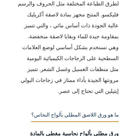
لطرق الطباعة المختلفة مثل الحروف والرسم
فليكسو. المنتج مجهز بمادة لاصقة أكريليك
عالية الجودة ذات أساس مائي ، والتي تتميز
بمقاومة جيدة للماء وبقايا لاصقة منخفضة.
وهي تستخدم بشكل أساسي لوضع العلامات
السطحية على الزجاجات الكيميائية اليومية
مثل منظفات الغسيل وغسل الشعر. تتميز
مرونتها الجيدة بأداء ممتاز في زجاجات البولي
إيثيلين التي تحتاج إلى عصر.
ما هو ورق اللاصق المطلي بألواح النحاس؟
ورق مطلى بألواح نحاسية مغطى بالمادة