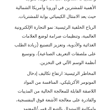
الأهمية للمشترين في أوروبا وأمريكا الشمالية
حيث يعد الامتثال الكيميائي بوابة للمشتريات.
الرياح الخلفية الرئيسية: نمو التجارة الإلكترونية
العالمية، وتنظيمات صرامة لوضع العلامات
الغذائية والأدوية، وتعزيز التصنيع (زيادة الطلب
على ملصقات التعريف الصناعية)، وتوسيع
أنظمة الوسم الآلي في التخزين.
المخاطر الرئيسية: ارتفاع تكاليف إدخال
المونومر الأكريليكي، المنافسة من المواد
اللاصقة القابلة للمعالجة الخالية من المذيبات
والقادرة على معالجة الأشعة فوق البنفسجية،
وإمكانية الاستبدال بالتتبع الرقمي/المعتمد