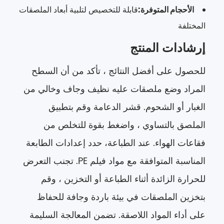
الأحجام المتوفرة:
قابلة للتخصيص لتلبية أبعاد الملصقات
المختلفة
إرشادات المنتج
للحصول على أفضل النتائج ، تأكد من أن السطح
المراد وضع ملصقات عليه نظيف وجاف وخالي من
الغبار أو الشحوم. قشر الدعامة وقم بتطبيق
الملصق بالتساوي ، واضغط بقوة للتخلص من
فقاعات الهواء. عند الطباعة، حدد إعدادات الطابعة
المناسبة المتوافقة مع مواد فيلم PE. تجنب التعرض
للحرارة الزائدة أثناء الطباعة أو التخزين ، وقم
بتخزين الملصقات في بيئة باردة وجافة للحفاظ
على أداء المواد اللاصقة. تضمن المعالجة السليمة