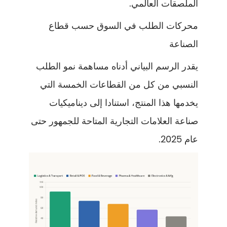
الملصقات العالمي.
محركات الطلب في السوق حسب قطاع
الصناعة
يقدر الرسم البياني أدناه مساهمة نمو الطلب
النسبي من كل من القطاعات الخمسة التي
يخدمها هذا المنتج، استنادا إلى ديناميكيات
صناعة العلامات التجارية المتاحة للجمهور حتى
عام 2025.