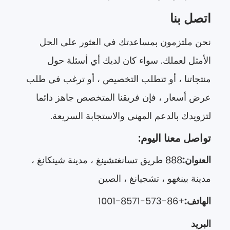
اتصل بنا
نحن ملتزمون بمساعدتك في العثور على الحل
الأمثل لعملك. سواء كان لديك أي أسئلة حول
منتجاتنا ، أو تتطلب التخصيص ، أو ترغب في طلب
عرض أسعار ، فإن فريقنا المتخصص جاهز دائما
لتزويدك بالدعم المهني والاستجابة السريعة.
تواصل معنا اليوم:
العنوان:
888 طريق تسانغتشينغ ، مدينة شينكانغ ،
مدينة بينغهو ، تشجيانغ ، الصين
الهاتف:
+86-573-8571-1001
البريد