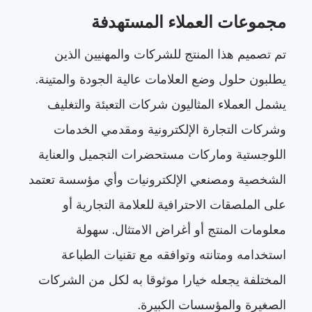
مجموعات العملاء المستهدفة
تم تصميم هذا المنتج للشركات والمهنيين الذين
يطلبون حلول وضع العلامات عالية الجودة والمتينة.
يشمل العملاء المثاليون شركات التعبئة والتغليف
وشركات التجارة الإلكترونية ومقدمي الخدمات
اللوجستية وماركات مستحضرات التجميل والعناية
الشخصية ومصنعي الإلكترونيات وأي مؤسسة تعتمد
على الملصقات الاحترافية للعلامة التجارية أو
معلومات المنتج أو أغراض الامتثال. سهولة
استخدامه ومتانته وتوافقه مع تقنيات الطباعة
المختلفة يجعله خيارا موثوقا به لكل من الشركات
الصغيرة والمؤسسات الكبيرة.