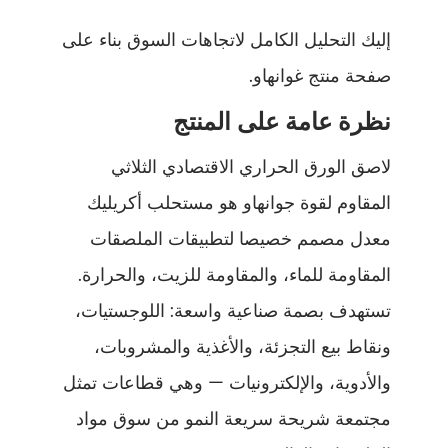
إليك التحليل الكامل لاتجاهات السوق بناء على
صفحة منتج غوانهاو.
نظرة عامة على المنتج
لاصق الورق الحراري الاقتصادي الثلاثي
المقاوم لقوة جوانهاو هو مستحلب أكريليك
معدل مصمم خصيصا لتطبيقات الملصقات
المقاومة للماء، والمقاومة للزيت، والحرارة.
تستهدف بصمة صناعية واسعة: اللوجستيات،
ونقاط بيع التجزئة، والأغذية والمشروبات،
والأدوية، والإلكترونيات — وهي قطاعات تمثل
مجتمعة شريحة سريعة النمو من سوق مواد