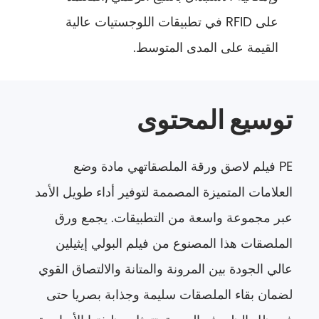
على RFID في تطبيقات اللوجستيات عالية
القيمة على المدى المتوسط.
توسيع المحتوى
PE فيلم لاصق ورقة الملصقات
هي مادة وضع
العلامات المتميزة المصممة لتوفير أداء طويل الأمد
عبر مجموعة واسعة من التطبيقات. يجمع ورق
الملصقات هذا المصنوع من فيلم البولي إيثيلين
عالي الجودة بين المرونة والمتانة والالتصاق القوي
لضمان بقاء الملصقات سليمة وجذابة بصريا حتى