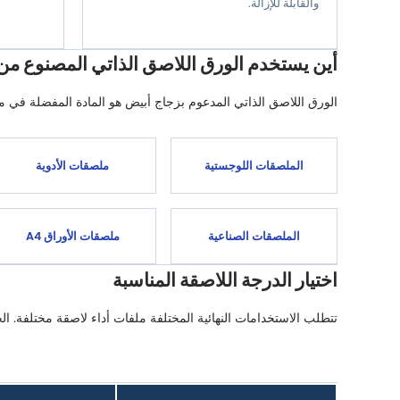
والقابلة للإزالة.
أين يستخدم الورق اللاصق الذاتي المصنوع من 
الورق اللاصق الذاتي المدعوم بزجاج أبيض هو المادة المفضلة في 
الملصقات اللوجستية
ملصقات الأدوية
الملصقات الصناعية
ملصقات الأوراق A4
اختيار الدرجة اللاصقة المناسبة
تتطلب الاستخدامات النهائية المختلفة ملفات أداء لاصقة مختلفة. ا