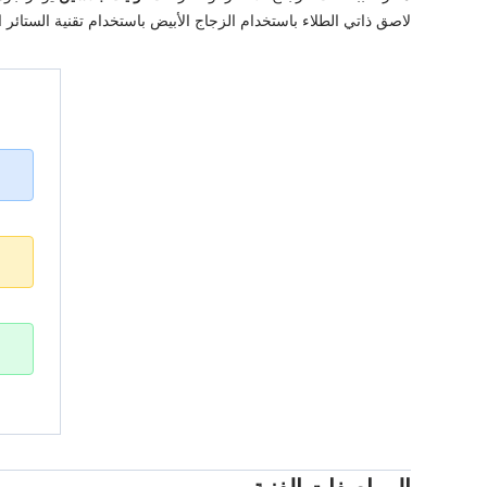
لاصق ذاتي الطلاء باستخدام الزجاج الأبيض باستخدام تقنية الستائر